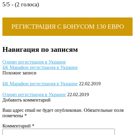
5/5 - (2 голоса)
РЕГИСТРАЦИЯ С БОНУСОМ 130 ЕВРО
Навигация по записям
Олимп регистрация в Украине
БК Марафон регистрация в Украине
Похожие записи
БК Марафон регистрация в Украине
22.02.2019
Олимп регистрация в Украине
22.02.2019
Добавить комментарий
Ваш адрес email не будет опубликован.
Обязательные поля
помечены
*
Комментарий
*