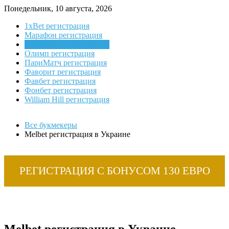
Понедельник, 10 августа, 2026
1xBet регистрация
Марафон регистрация
Мelbet регистрация
Олимп регистрация
ПариМатч регистрация
Фаворит регистрация
Фавбет регистрация
Фонбет регистрация
William Hill регистрация
Все букмекеры
Мelbet регистрация в Украине
РЕГИСТРАЦИЯ С БОНУСОМ 130 ЕВРО
Мelbet регистрация в Украине