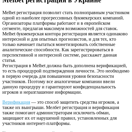
Мelbet регистрация позволит стать полноправным участником
одной из наиболее прогрессивных букмекерских компаний.
Организаторы платформы работают и в европейском
сегменте, предлагая максимум возможностей для ставок.
Мelbet букмекерская контора регистрация является одинаково
интересной и для опытных прогнозистов, и для тех, кто
только начинает пытаться монетизировать собственные
аналитические способности. Как зарегистрироваться в
перспективной и интересной системе, расскажет данная
статья.
Регистрация в Мelbet должна быть дополнена верификацией,
то есть процедурой подтверждения личности. Это необходимо
в первую очередь для повышения уровня безопасности
участников. Поэтому все аналогичные компании ввели
данную процедуру и гарантируют конфиденциальность
игроков и неразглашение информации.
Верификация
— это способ защитить средства игроков, а
также их выигрыши. Мелбет регистрация и верификация
также помогают администраторам исключить обман,
защищают их от нарушений правил, установленных для
участников интернет-платформы.